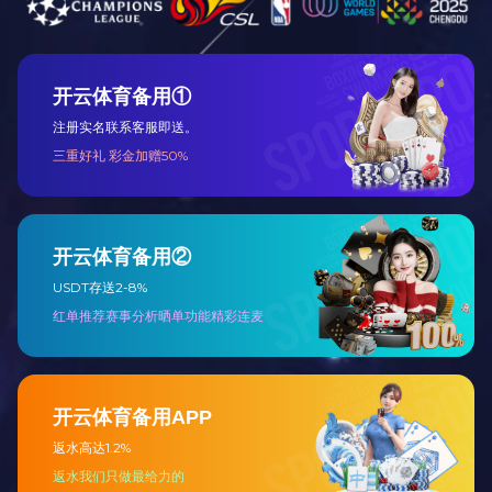
CAK36系列数控车床