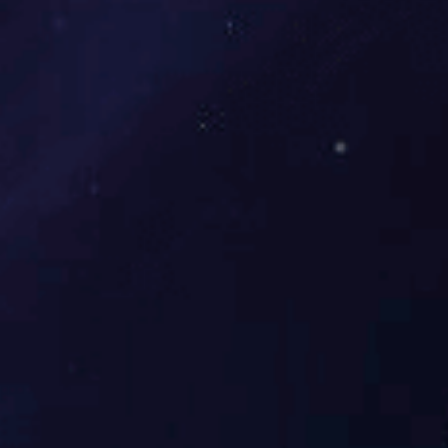
开元体育官方网站-综合赛事平台位于辽宁省沈阳市，致力于
大系列20多种规格的产品。“沈阳车床”承载在几代人的梦想，以
开元体育官方网站-综合赛事平台秉承“以产品质量为中心 以
造业为己任，竭诚为广大用户服务。.....