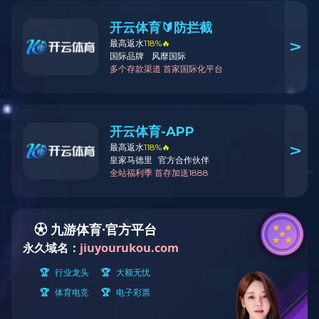
主页
>
产品中心
>
开元体育官方网站-综合赛事平台
>