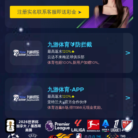
产品分类
产品详情
PRODUCT DETAILS
数控车床
项目
开元体育官方网站-综合赛事平台
床身上最大回转直径
相关产品
刀架上最大回转直径
最大工件长度
马鞍槽内回转直径/有效
主轴通孔直径和轴头型