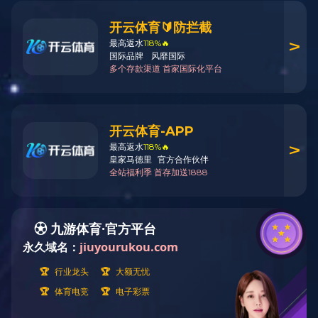
主页
>
产品中心
>
开元体育官方网站-综合赛事平台
>